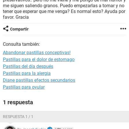
me siguen saliendo granos. Puedo empezarlas a tomar y no
tener que esperar que me venga? Es normal esto? Ayuda por
favor. Gracia
Compartir
Consulta también:
Abandonar pastillas conceptivas!
Pastillas para el dolor de estomago
Pastillas del día después
Pastillas para la alergia
Diane pastillas efectos secundarios
Pastillas para ovular
1 respuesta
RESPUESTA 1 / 1