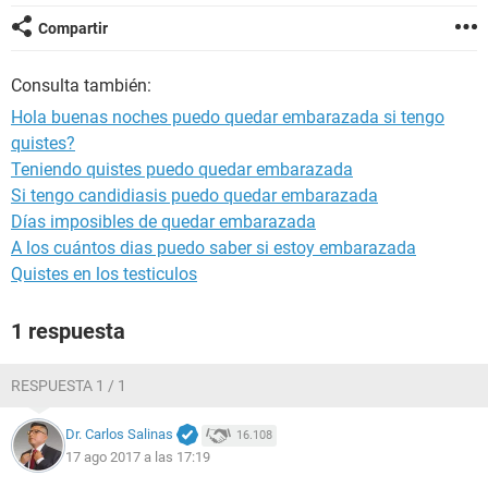
Compartir
Consulta también:
Hola buenas noches puedo quedar embarazada si tengo
quistes?
Teniendo quistes puedo quedar embarazada
Si tengo candidiasis puedo quedar embarazada
Días imposibles de quedar embarazada
A los cuántos dias puedo saber si estoy embarazada
Quistes en los testiculos
1 respuesta
RESPUESTA 1 / 1
Dr. Carlos Salinas
16.108
17 ago 2017 a las 17:19