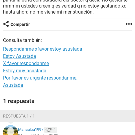
mmmm ustedes creen q es verdad q no estoy gestando xq
hasta ahora no me viene mi menstruación.
Compartir
Consulta también:
Respondanme xfavor estoy asustada
Estoy Asustada
X favor respondanme
Estoy muy asustada
Por favor es urgente respondanme.
Asustada
1 respuesta
RESPUESTA 1 / 1
Mariaalba1997
1