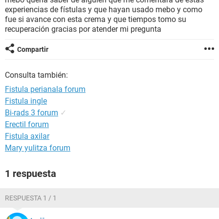
experiencias de fístulas y que hayan usado mebo y como
fue si avance con esta crema y que tiempos tomo su
recuperación gracias por atender mi pregunta
Compartir
Consulta también:
Fistula perianala forum
Fistula ingle
Bi-rads 3 forum
✓
Erectil forum
Fistula axilar
Mary yulitza forum
1 respuesta
RESPUESTA 1 / 1