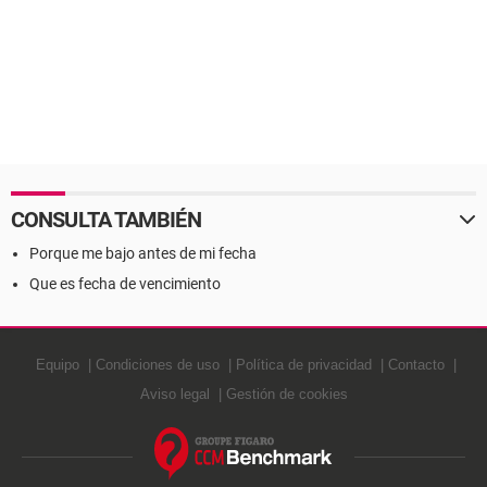
CONSULTA TAMBIÉN
Porque me bajo antes de mi fecha
Que es fecha de vencimiento
Equipo
Condiciones de uso
Política de privacidad
Contacto
Aviso legal
Gestión de cookies