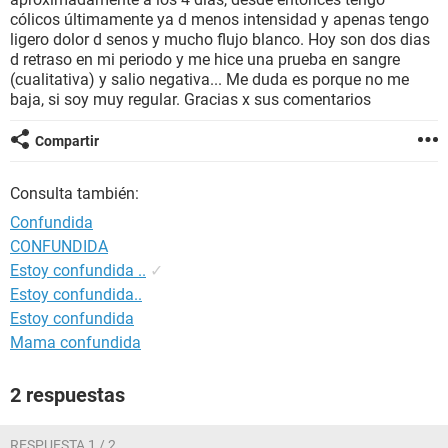
cólicos últimamente ya d menos intensidad y apenas tengo
ligero dolor d senos y mucho flujo blanco. Hoy son dos dias
d retraso en mi periodo y me hice una prueba en sangre
(cualitativa) y salio negativa... Me duda es porque no me
baja, si soy muy regular. Gracias x sus comentarios
Compartir
Consulta también:
Confundida
CONFUNDIDA
Estoy confundida ..
✓
Estoy confundida..
Estoy confundida
Mama confundida
2 respuestas
RESPUESTA 1 / 2