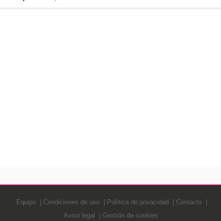
Equipo
Condiciones de uso
Política de privacidad
Contacto
Aviso legal
Gestión de cookies