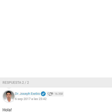
RESPUESTA 2 / 2
Dr. Joseph Exebio
16.358
6 sep 2017 a las 23:42
Hola!