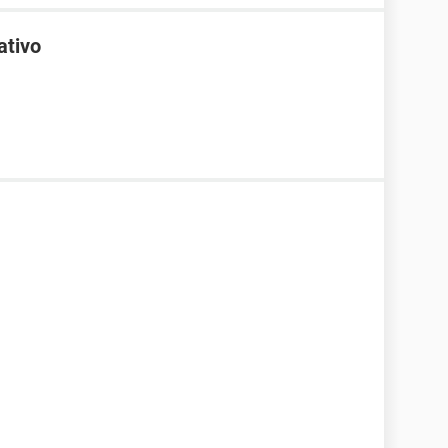
ativo