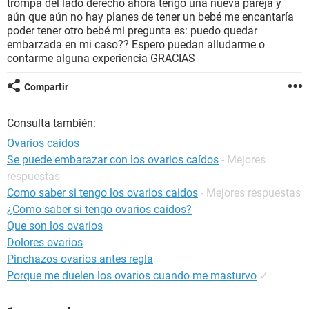
trompa del lado derecho ahora tengo una nueva pareja y
aún que aún no hay planes de tener un bebé me encantaría
poder tener otro bebé mi pregunta es: puedo quedar
embarzada en mi caso?? Espero puedan alludarme o
contarme alguna experiencia GRACIAS
Compartir
Consulta también:
Ovarios caidos
Se puede embarazar con los ovarios caídos
- Mejores
respuestas
Como saber si tengo los ovarios caidos
- Mejores respuestas
¿Como saber si tengo ovarios caidos?
Que son los ovarios
Dolores ovarios
Pinchazos ovarios antes regla
Porque me duelen los ovarios cuando me masturvo
✓