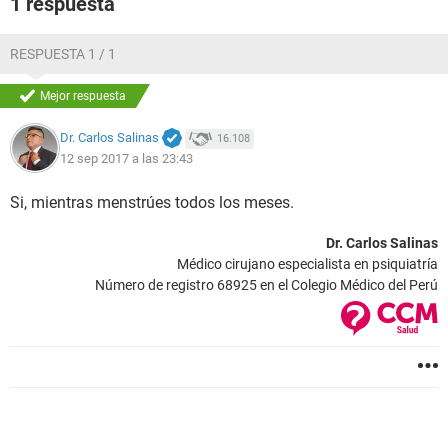
1 respuesta
RESPUESTA 1 / 1
Mejor respuesta
Dr. Carlos Salinas
16.108
12 sep 2017 a las 23:43
Si, mientras menstrúes todos los meses.
Dr. Carlos Salinas
Médico cirujano especialista en psiquiatría
Número de registro 68925 en el Colegio Médico del Perú