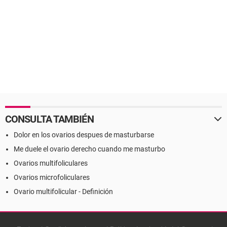
CONSULTA TAMBIÉN
Dolor en los ovarios despues de masturbarse
Me duele el ovario derecho cuando me masturbo
Ovarios multifoliculares
Ovarios microfoliculares
Ovario multifolicular - Definición