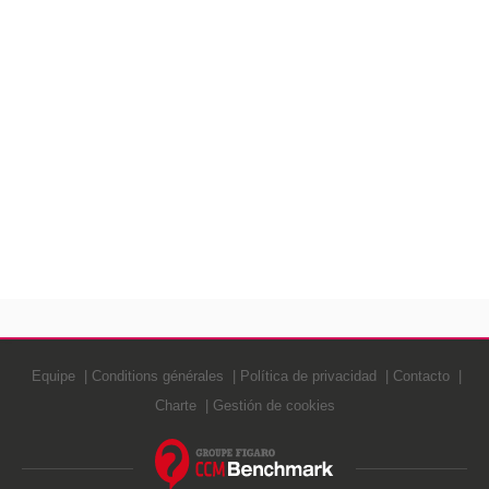
Equipe
Conditions générales
Política de privacidad
Contacto
Charte
Gestión de cookies