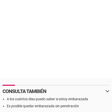
CONSULTA TAMBIÉN
A los cuántos dias puedo saber si estoy embarazada
Es posible quedar embarazada sin penetración