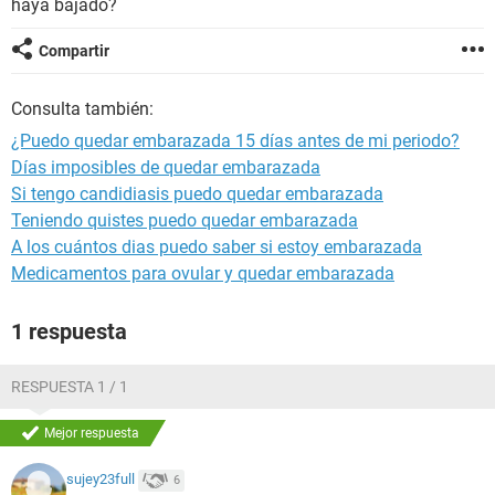
haya bajado?
Compartir
Consulta también:
¿Puedo quedar embarazada 15 días antes de mi periodo?
Días imposibles de quedar embarazada
Si tengo candidiasis puedo quedar embarazada
Teniendo quistes puedo quedar embarazada
A los cuántos dias puedo saber si estoy embarazada
Medicamentos para ovular y quedar embarazada
1 respuesta
RESPUESTA 1 / 1
Mejor respuesta
sujey23full
6