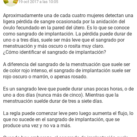
19 oct 2017 a las 10:05
Aproximadamente una de cada cuatro mujeres detectan una
ligera pérdida de sangre ocasionada por la anidación del
óvulo fecundado en la pared del útero. Es lo que se conoce
como sangrado de implantación. La pérdida puede durar de
uno o a tres días, suele ser más leve que el sangrado por
menstruación y más oscuro o rosita muy claro.
¿Cómo identificar el sangrado de implantación?
A diferencia del sangrado de la menstruación que suele ser
de color rojo intenso, el sangrado de implantación suele ser
rojo oscuro o marrón, o apenas rosado.
Es un sangrado leve que puede durar unas pocas horas, o de
uno a dos días (nunca más de cinco). Mientras que la
menstruación suelde durar de tres a siete días.
La regla puede comenzar leve pero luego aumenta el flujo, lo
que no sucede en el sangrado de implantación, que se
produce una vez y no va a más.