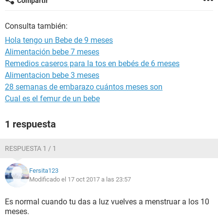
Compartir
Consulta también:
Hola tengo un Bebe de 9 meses
Alimentación bebe 7 meses
Remedios caseros para la tos en bebés de 6 meses
Alimentacion bebe 3 meses
28 semanas de embarazo cuántos meses son
Cual es el femur de un bebe
1 respuesta
RESPUESTA 1 / 1
Fersita123
Modificado el 17 oct 2017 a las 23:57
Es normal cuando tu das a luz vuelves a menstruar a los 10
meses.