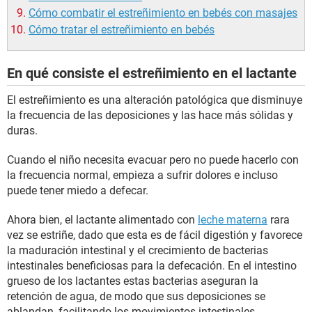
Cómo combatir el estreñimiento en bebés con masajes
Cómo tratar el estreñimiento en bebés
En qué consiste el estreñimiento en el lactante
El estreñimiento es una alteración patológica que disminuye
la frecuencia de las deposiciones y las hace más sólidas y
duras.
Cuando el niño necesita evacuar pero no puede hacerlo con
la frecuencia normal, empieza a sufrir dolores e incluso
puede tener miedo a defecar.
Ahora bien, el lactante alimentado con
leche materna
rara
vez se estriñe, dado que esta es de fácil digestión y favorece
la maduración intestinal y el crecimiento de bacterias
intestinales beneficiosas para la defecación. En el intestino
grueso de los lactantes estas bacterias aseguran la
retención de agua, de modo que sus deposiciones se
ablandan, facilitando los movimientos intestinales.