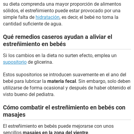
su dieta comprenda una mayor proporción de alimentos
sólidos, el estreñimiento puede estar provocado por una
simple falta de
hidratación
, es decir, el bebé no toma la
cantidad suficiente de agua.
Qué remedios caseros ayudan a aliviar el
estreñimiento en bebés
Si los cambios en la dieta no surten efecto, emplea un
supositorio
de glicerina.
Estos supositorios se introducen suavemente en el ano del
bebé para lubricar la
materia fecal
. Sin embargo, solo deben
utilizarse de forma ocasional y después de haber obtenido el
visto bueno del pediatra.
Cómo combatir el estreñimiento en bebés con
masajes
El estreñimiento en bebés puede mejorarse con unos
sencillos
masajes en la zona del vientre
.