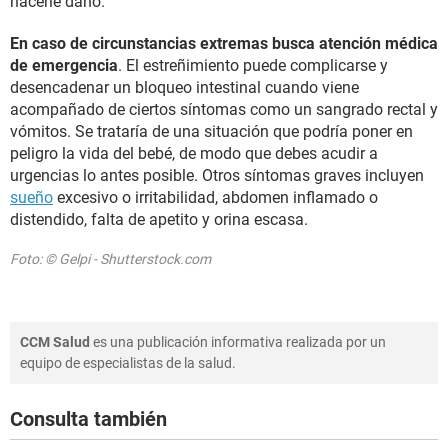
hacerle daño.
En caso de circunstancias extremas busca atención médica
de emergencia
. El estreñimiento puede complicarse y
desencadenar un bloqueo intestinal cuando viene
acompañado de ciertos síntomas como un sangrado rectal y
vómitos. Se trataría de una situación que podría poner en
peligro la vida del bebé, de modo que debes acudir a
urgencias lo antes posible. Otros síntomas graves incluyen
sueño
excesivo o irritabilidad, abdomen inflamado o
distendido, falta de apetito y orina escasa.
Foto: © Gelpi - Shutterstock.com
CCM Salud
es una publicación informativa realizada por un
equipo de especialistas de la salud.
Consulta también