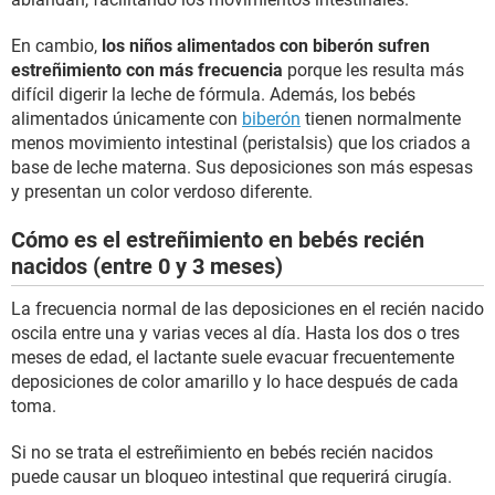
En cambio,
los niños alimentados con biberón sufren
estreñimiento con más frecuencia
porque les resulta más
difícil digerir la leche de fórmula. Además, los bebés
alimentados únicamente con
biberón
tienen normalmente
menos movimiento intestinal (peristalsis) que los criados a
base de leche materna. Sus deposiciones son más espesas
y presentan un color verdoso diferente.
Cómo es el estreñimiento en bebés recién
nacidos (entre 0 y 3 meses)
La frecuencia normal de las deposiciones en el recién nacido
oscila entre una y varias veces al día. Hasta los dos o tres
meses de edad, el lactante suele evacuar frecuentemente
deposiciones de color amarillo y lo hace después de cada
toma.
Si no se trata el estreñimiento en bebés recién nacidos
puede causar un bloqueo intestinal que requerirá cirugía.