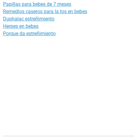
Papillas para bebes de 7 meses
Remedios caseros para la tos en bebes
Duphalac estreñimiento
Herpes en bebes
Porque da estreñimiento