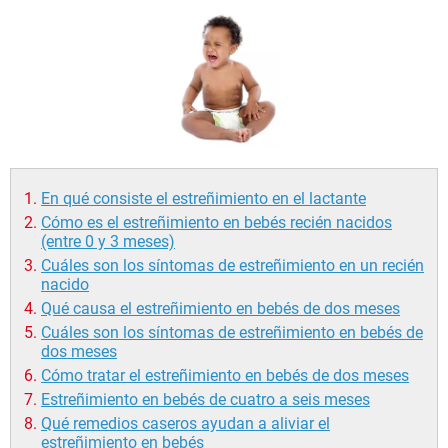
En qué consiste el estreñimiento en el lactante
Cómo es el estreñimiento en bebés recién nacidos
(entre 0 y 3 meses)
Cuáles son los síntomas de estreñimiento en un recién
nacido
Qué causa el estreñimiento en bebés de dos meses
Cuáles son los síntomas de estreñimiento en bebés de
dos meses
Cómo tratar el estreñimiento en bebés de dos meses
Estreñimiento en bebés de cuatro a seis meses
Qué remedios caseros ayudan a aliviar el
estreñimiento en bebés