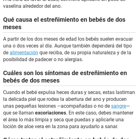
vaselina alrededor del ano.
Qué causa el estreñimiento en bebés de dos
meses
A partir de los dos meses de edad los bebés suelen evacuar
una o dos veces al día. Aunque también dependerá del tipo
de
alimentación
que reciba, de su propia naturaleza y de la
posibilidad de padecer o no alergias.
Cuáles son los síntomas de estreñimiento en
bebés de dos meses
Cuando el bebé expulsa heces duras y secas, estas lastiman
la delicada piel que rodea la abertura del ano y producen
unas pequeñas lesiones —acompañadas o no de
sangre
—
que se llaman
excoriaciones
. En este caso, debes mantener
el área lo más limpia y seca que puedas y aplicarle una
loción de aloe vera en la zona para ayudarlo a sanar.