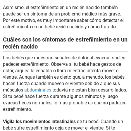
Asimismo, el estreñimiento en un recién nacido también
puede ser un síntoma de un problema médico más grave.
Por este motivo, es muy importante saber cómo detectar el
estreñimiento en un bebé recién nacido y cómo tratarlo.
Cuáles son los síntomas de estreñimiento en un
recién nacido
Los bebés que muestran señales de dolor al evacuar suelen
padecer estreñimiento. Observa si tu bebé hace gestos de
dolor, arquea la espalda o llora mientras intenta mover el
vientre. Aunque también es cierto que, a menudo, los bebés
hacen fuerza cuando mueven el vientre debido a que sus
músculos
abdominales
todavía no están bien desarrollados.
Si tu bebé hace fuerza durante algunos minutos y luego
evacua heces normales, lo más probable es que no padezca
estreñimiento.
Vigila los movimientos intestinales
de tu bebé. Cuando un
bebé sufre estreñimiento deja de mover el vientre. Si te