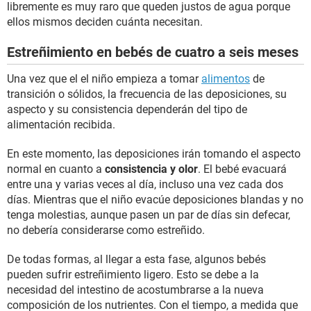
libremente es muy raro que queden justos de agua porque
ellos mismos deciden cuánta necesitan.
Estreñimiento en bebés de cuatro a seis meses
Una vez que el el niño empieza a tomar
alimentos
de
transición o sólidos, la frecuencia de las deposiciones, su
aspecto y su consistencia dependerán del tipo de
alimentación recibida.
En este momento, las deposiciones irán tomando el aspecto
normal en cuanto a
consistencia y olor
. El bebé evacuará
entre una y varias veces al día, incluso una vez cada dos
días. Mientras que el niño evacúe deposiciones blandas y no
tenga molestias, aunque pasen un par de días sin defecar,
no debería considerarse como estreñido.
De todas formas, al llegar a esta fase, algunos bebés
pueden sufrir estreñimiento ligero. Esto se debe a la
necesidad del intestino de acostumbrarse a la nueva
composición de los nutrientes. Con el tiempo, a medida que