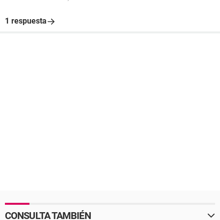
1 respuesta
CONSULTA TAMBIÉN