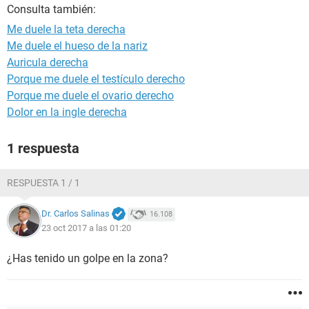
Consulta también:
Me duele la teta derecha
Me duele el hueso de la nariz
Auricula derecha
Porque me duele el testículo derecho
Porque me duele el ovario derecho
Dolor en la ingle derecha
1 respuesta
RESPUESTA 1 / 1
Dr. Carlos Salinas
16.108
23 oct 2017 a las 01:20
¿Has tenido un golpe en la zona?