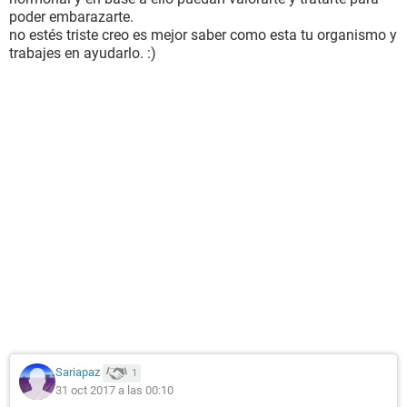
poder embarazarte.
no estés triste creo es mejor saber como esta tu organismo y
trabajes en ayudarlo. :)
Sariapaz
1
31 oct 2017 a las 00:10