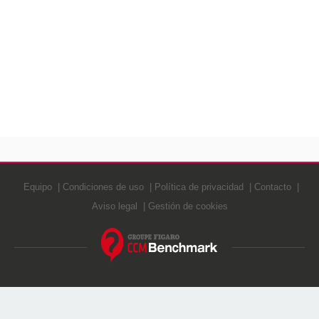
Equipo
Condiciones de uso
Política de privacidad
Contacto
Aviso legal
Gestión de cookies