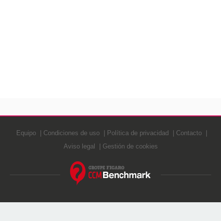
Equipo
Condiciones de uso
Política de privacidad
Contacto
Aviso legal
Gestión de cookies