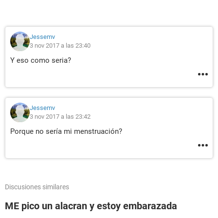
Jessemv
3 nov 2017 a las 23:40
Y eso como seria?
Jessemv
3 nov 2017 a las 23:42
Porque no sería mi menstruación?
Discusiones similares
ME pico un alacran y estoy embarazada