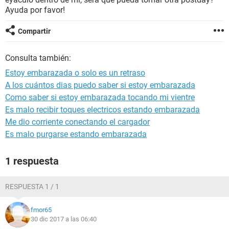
Ayuda por favor!
Compartir
Consulta también:
Estoy embarazada o solo es un retraso
A los cuántos dias puedo saber si estoy embarazada
Como saber si estoy embarazada tocando mi vientre
Es malo recibir toques electricos estando embarazada
Me dio corriente conectando el cargador
Es malo purgarse estando embarazada
1 respuesta
RESPUESTA 1 / 1
fmor65
30 dic 2017 a las 06:40