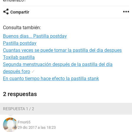
Compartir
Consulta también:
Buenos dias... Pastilla postday
Pastilla postday
Cuantas veces se puede tomar la pastilla del dia despues
Toxilab pastilla
Segunda menstruación después de la pastilla del día
después foro
✓
En cuanto tiempo hace efecto la pastilla stank
2 respuestas
RESPUESTA 1 / 2
Fmor65
29 dic 2017 a las 18:23