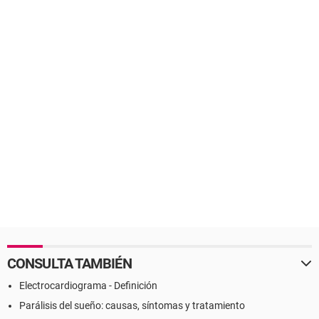
CONSULTA TAMBIÉN
Electrocardiograma - Definición
Parálisis del sueño: causas, síntomas y tratamiento