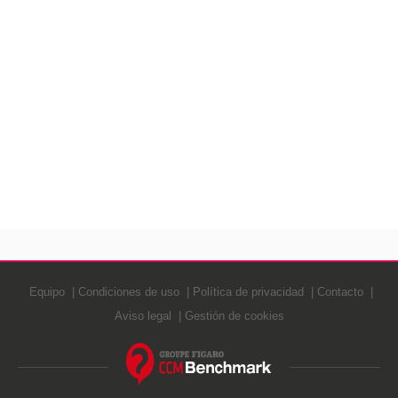
Equipo
Condiciones de uso
Política de privacidad
Contacto
Aviso legal
Gestión de cookies