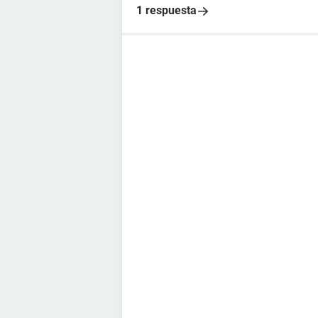
1 respuesta