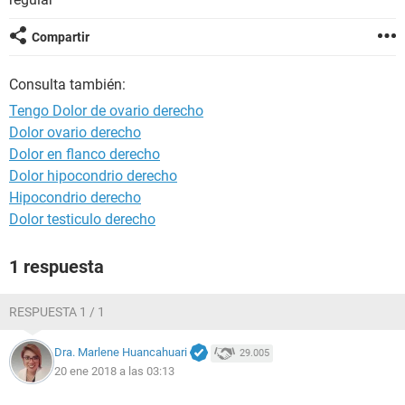
Compartir
Consulta también:
Tengo Dolor de ovario derecho
Dolor ovario derecho
Dolor en flanco derecho
Dolor hipocondrio derecho
Hipocondrio derecho
Dolor testiculo derecho
1 respuesta
RESPUESTA 1 / 1
Dra. Marlene Huancahuari
29.005
20 ene 2018 a las 03:13