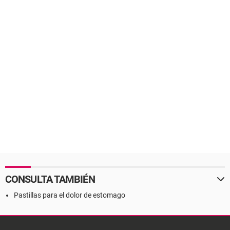
CONSULTA TAMBIÉN
Pastillas para el dolor de estomago