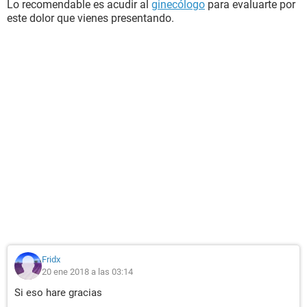
Lo recomendable es acudir al
ginecólogo
para evaluarte por
este dolor que vienes presentando.
Fridx
20 ene 2018 a las 03:14
Si eso hare gracias