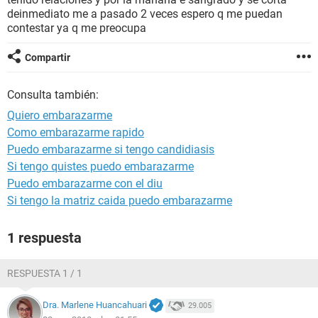
deinmediato me a pasado 2 veces espero q me puedan
contestar ya q me preocupa
Compartir
Consulta también:
Quiero embarazarme
Como embarazarme rapido
Puedo embarazarme si tengo candidiasis
Si tengo quistes puedo embarazarme
Puedo embarazarme con el diu
Si tengo la matriz caida puedo embarazarme
1 respuesta
RESPUESTA 1 / 1
Dra. Marlene Huancahuari
29.005