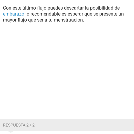
Con este último flujo puedes descartar la posibilidad de
embarazo
lo recomendable es esperar que se presente un
mayor flujo que sería tu menstruación.
RESPUESTA 2 / 2