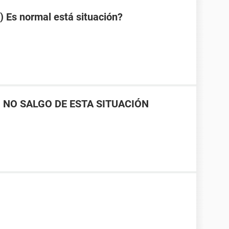
) Es normal está situación?
, NO SALGO DE ESTA SITUACIÓN