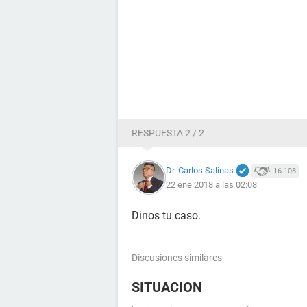
RESPUESTA 2 / 2
Dr. Carlos Salinas
16.108
22 ene 2018 a las 02:08
Dinos tu caso.
Discusiones similares
SITUACION