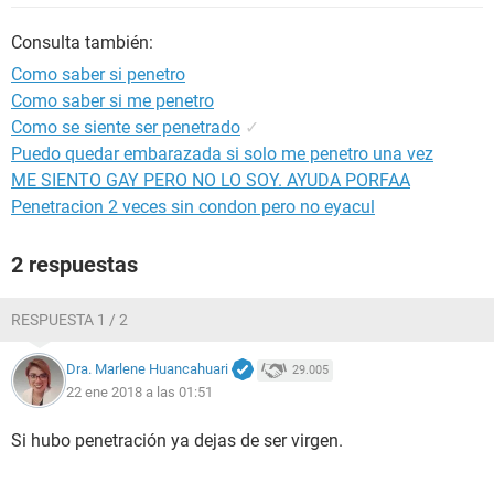
Consulta también:
Como saber si penetro
Como saber si me penetro
Como se siente ser penetrado
✓
Puedo quedar embarazada si solo me penetro una vez
ME SIENTO GAY PERO NO LO SOY. AYUDA PORFAA
Penetracion 2 veces sin condon pero no eyacul
2 respuestas
RESPUESTA 1 / 2
Dra. Marlene Huancahuari
29.005
22 ene 2018 a las 01:51
Si hubo penetración ya dejas de ser virgen.