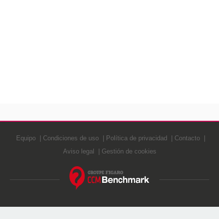
Equipo
Condiciones de uso
Política de privacidad
Contacto
Aviso legal
Gestión de cookies