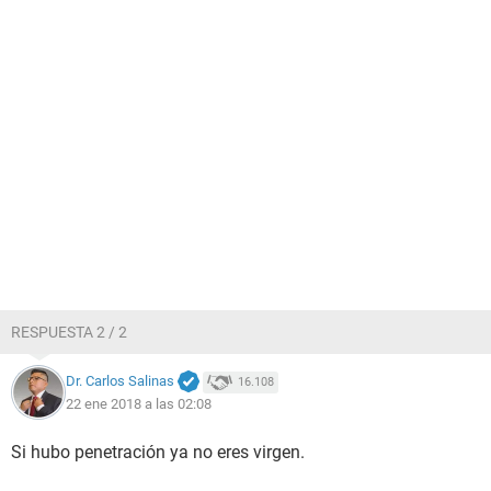
RESPUESTA 2 / 2
Dr. Carlos Salinas
16.108
22 ene 2018 a las 02:08
Si hubo penetración ya no eres virgen.