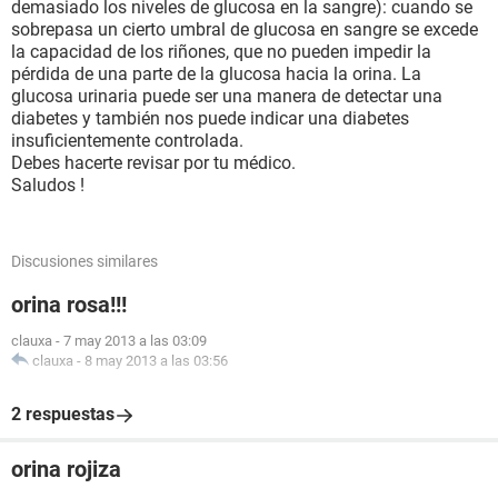
demasiado los niveles de glucosa en la sangre): cuando se
sobrepasa un cierto umbral de glucosa en sangre se excede
la capacidad de los riñones, que no pueden impedir la
pérdida de una parte de la glucosa hacia la orina. La
glucosa urinaria puede ser una manera de detectar una
diabetes y también nos puede indicar una diabetes
insuficientemente controlada.
Debes hacerte revisar por tu médico.
Saludos !
Discusiones similares
orina rosa!!!
clauxa
-
7 may 2013 a las 03:09
clauxa
-
8 may 2013 a las 03:56
2 respuestas
orina rojiza