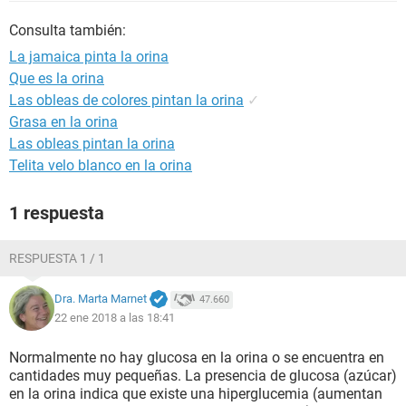
Consulta también:
La jamaica pinta la orina
Que es la orina
Las obleas de colores pintan la orina
✓
Grasa en la orina
Las obleas pintan la orina
Telita velo blanco en la orina
1 respuesta
RESPUESTA 1 / 1
Dra. Marta Marnet
47.660
22 ene 2018 a las 18:41
Normalmente no hay glucosa en la orina o se encuentra en
cantidades muy pequeñas. La presencia de glucosa (azúcar)
en la orina indica que existe una hiperglucemia (aumentan