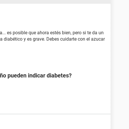
a... es posible que ahora estés bien, pero si te da un
a diabético y es grave. Debes cuidarte con el azucar
año pueden indicar diabetes?