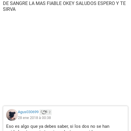
DE SANGRE LA MAS FIABLE OKEY SALUDOS ESPERO Y TE
SIRVA
Agus030699
2
28 ene 2018 à 00:38
Eso es algo que ya debes saber, si los dos no se han