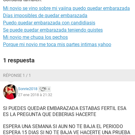
Mi novio se vino sobre mi vajina puedo quedar embarazada
Días imposibles de quedar embarazada
Puedo quedar embarazada con candidiasis
Se puede quedar embarazada teniendo quistes
Mi novio me chupa los pechos
Porque mi novio me toca mis partes intimas yahoo
1 respuesta
RÉPONSE 1 / 1
Sonrie2018
4
27 ene 2018 à 21:32
SI PUEDES QUEDAR EMBARAZADA ESTABAS FERTIL ESA
ES LA PREGUNTA QUE DEBERIAS HACERTE
ESPERA UNA SEMANA SI AUN NO TE BAJA EL PERIODO
ESPERA 15 DIAS SI NO TE BAJA VE HACERTE UNA PRUEBA