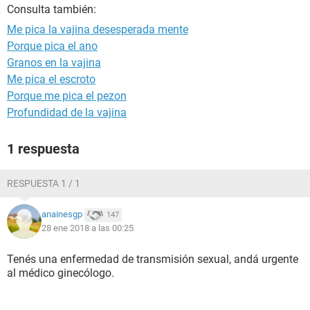
Consulta también:
Me pica la vajina desesperada mente
Porque pica el ano
Granos en la vajina
Me pica el escroto
Porque me pica el pezon
Profundidad de la vajina
1 respuesta
RESPUESTA 1 / 1
anainesgp
147
28 ene 2018 a las 00:25
Tenés una enfermedad de transmisión sexual, andá urgente
al médico ginecólogo.