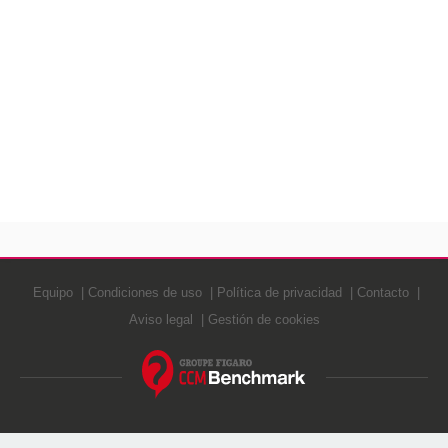
Equipo
Condiciones de uso
Política de privacidad
Contacto
Aviso legal
Gestión de cookies