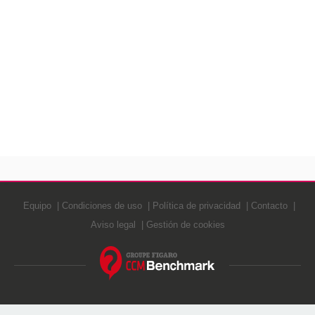
Equipo
Condiciones de uso
Política de privacidad
Contacto
Aviso legal
Gestión de cookies