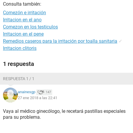
Consulta también:
Comezón e irritación
Irritacion en el ano
Comezon en los testiculos
Irritacion en el pene
Remedios caseros para la irritación por toalla sanitaria
✓
Irritacion clitoris
1 respuesta
RESPUESTA 1 / 1
anainesgp
147
27 ene 2018 a las 22:41
Vaya al médico ginecólogo, le recetará pastillas especiales
para su problema.