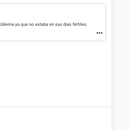
oblema ya que no estaba en sus dias fértiles.