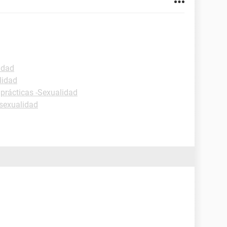
idad
lidad
 prácticas -Sexualidad
sexualidad