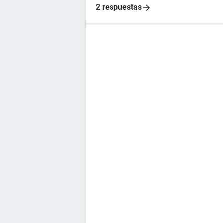
2 respuestas