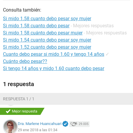
Consulta también:
Si mido 1.58 cuanto debo pesar soy mujer
Si mido 1.58 cuanto debo pesar
- Mejores respuestas
Si mido 1 58 cuánto debo pesar mujer
- Mejores respuestas
Si mido 1.54 cuanto debo pesar soy mujer
Si mido 1.52 cuanto debo pesar soy mujer
Cuanto debo pesar si mido 1.60 y tengo 14 años
✓
Cuánto debo pesar??
Si tengo 14 años y mido 1.60 cuanto debo pesar
1 respuesta
RESPUESTA 1 / 1
Mejor respuesta
Dra. Marlene Huancahuari
29.005
29 ene 2018 a las 01:34