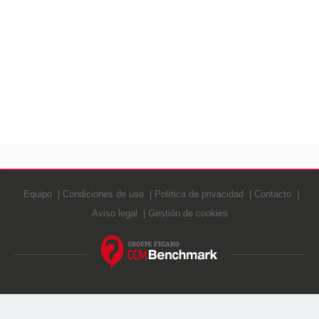
Equipo
Condiciones de uso
Política de privacidad
Contacto
Aviso legal
Gestión de cookies