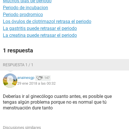
Muchos dias de periodo
Periodo de incubacion
Periodo prodromico
Los óvulos de clotrimazol retrasa el periodo
La gastritis puede retrasar el periodo
La creatina puede retrasar el periodo
1 respuesta
RESPUESTA 1 / 1
anainesgp
147
29 ene 2018 a las 00:32
Deberías ir al ginecólogo cuanto antes, es posible que
tengas algún problema porque no es normal que tú
menstruación dure tanto
Discusiones similares