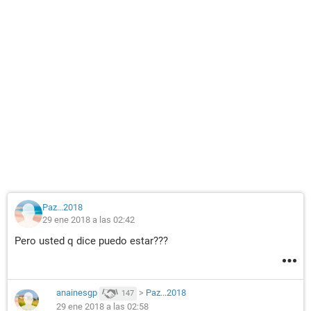
Paz...2018
29 ene 2018 a las 02:42
Pero usted q dice puedo estar???
anainesgp
>
Paz...2018
147
29 ene 2018 a las 02:58