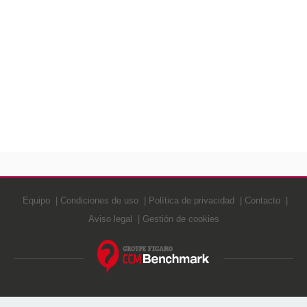
Equipo
Condiciones de uso
Política de privacidad
Contacto
Aviso legal
Gestión de cookies