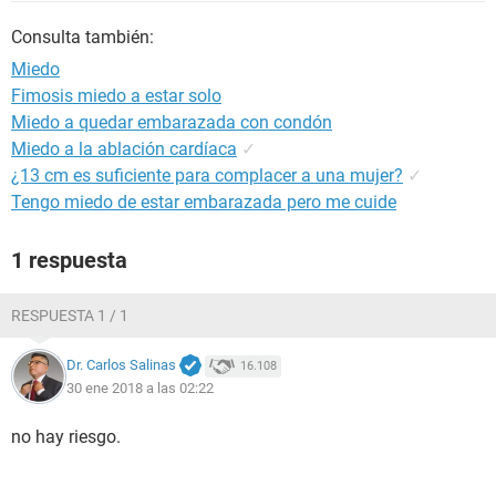
Consulta también:
Miedo
Fimosis miedo a estar solo
Miedo a quedar embarazada con condón
Miedo a la ablación cardíaca
✓
¿13 cm es suficiente para complacer a una mujer?
✓
Tengo miedo de estar embarazada pero me cuide
1 respuesta
RESPUESTA 1 / 1
Dr. Carlos Salinas
16.108
30 ene 2018 a las 02:22
no hay riesgo.