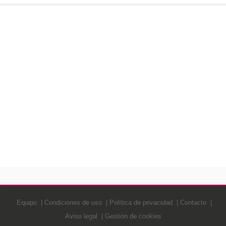
Equipo
Condiciones de uso
Política de privacidad
Contacto
Aviso legal
Gestión de cookies