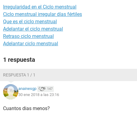
Irregularidad en el Ciclo menstrual
Ciclo menstrual irregular días fértiles
Que es el ciclo menstrual
Adelantar el ciclo menstrual
Retraso ciclo menstrual
Adelantar ciclo menstrual
1 respuesta
RESPUESTA 1 / 1
anainesgp
147
30 ene 2018 a las 23:16
Cuantos dias menos?