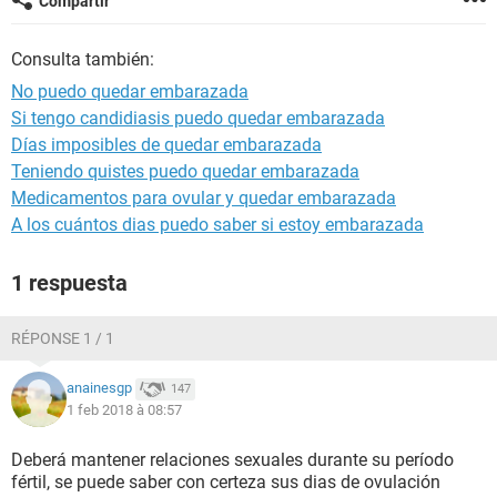
Compartir
Consulta también:
No puedo quedar embarazada
Si tengo candidiasis puedo quedar embarazada
Días imposibles de quedar embarazada
Teniendo quistes puedo quedar embarazada
Medicamentos para ovular y quedar embarazada
A los cuántos dias puedo saber si estoy embarazada
1 respuesta
RÉPONSE 1 / 1
anainesgp
147
1 feb 2018 à 08:57
Deberá mantener relaciones sexuales durante su período
fértil, se puede saber con certeza sus dias de ovulación