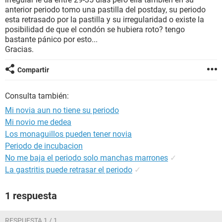
anterior periodo tomo una pastilla del postday, su periodo
esta retrasado por la pastilla y su irregularidad o existe la
posibilidad de que el condón se hubiera roto? tengo
bastante pánico por esto...
Gracias.
Compartir
Consulta también:
Mi novia aun no tiene su periodo
Mi novio me dedea
Los monaguillos pueden tener novia
Periodo de incubacion
No me baja el periodo solo manchas marrones
✓
La gastritis puede retrasar el periodo
✓
1 respuesta
RESPUESTA 1 / 1