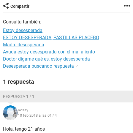
Compartir
Consulta también:
Estoy desesperada
ESTOY DESESPERADA, PASTILLAS PLACEBO
Madre desesperada
Ayuda estoy desesperada con el mal aliento
Doctor digame qué es, estoy desesperada
Desesperada buscando respuesta
✓
1 respuesta
RESPUESTA 1 / 1
Rossy
10 feb 2018 a las 01:44
Hola, tengo 21 años