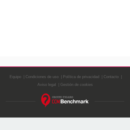
Equipo
Condiciones de uso
Política de privacidad
Contacto
Aviso legal
Gestión de cookies