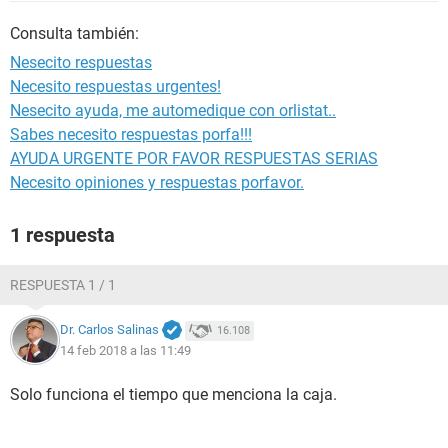
Consulta también:
Nesecito respuestas
Necesito respuestas urgentes!
Nesecito ayuda, me automedique con orlistat..
Sabes necesito respuestas porfa!!!
AYUDA URGENTE POR FAVOR RESPUESTAS SERIAS
Necesito opiniones y respuestas porfavor.
1 respuesta
RESPUESTA 1 / 1
Dr. Carlos Salinas
16.108
14 feb 2018 a las 11:49
Solo funciona el tiempo que menciona la caja.