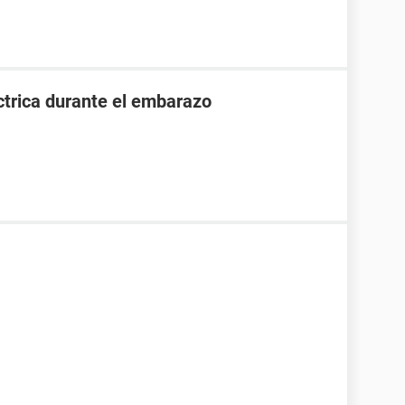
ctrica durante el embarazo