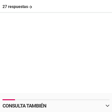
27 respuestas
CONSULTA TAMBIÉN