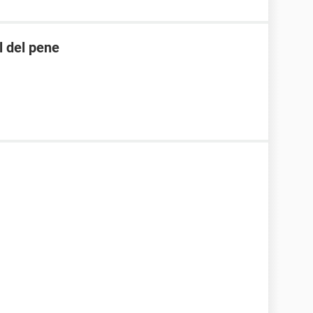
l del pene