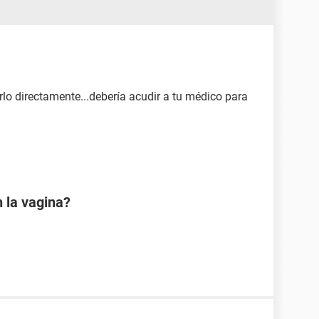
verlo directamente...debería acudir a tu médico para
 la vagina?