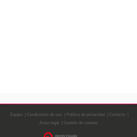
Equipo
Condiciones de uso
Política de privacidad
Contacto
Aviso legal
Gestión de cookies