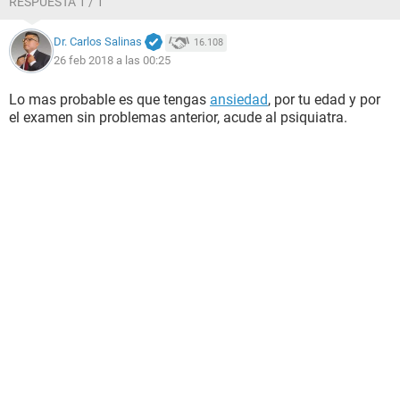
RESPUESTA 1 / 1
Dr. Carlos Salinas
16.108
26 feb 2018 a las 00:25
Lo mas probable es que tengas
ansiedad
, por tu edad y por
el examen sin problemas anterior, acude al psiquiatra.