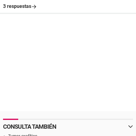
3 respuestas
CONSULTA TAMBIÉN