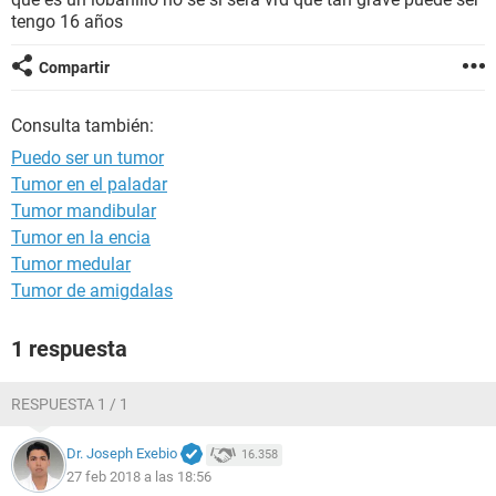
tengo 16 años
Compartir
Consulta también:
Puedo ser un tumor
Tumor en el paladar
Tumor mandibular
Tumor en la encia
Tumor medular
Tumor de amigdalas
1 respuesta
RESPUESTA 1 / 1
Dr. Joseph Exebio
16.358
27 feb 2018 a las 18:56