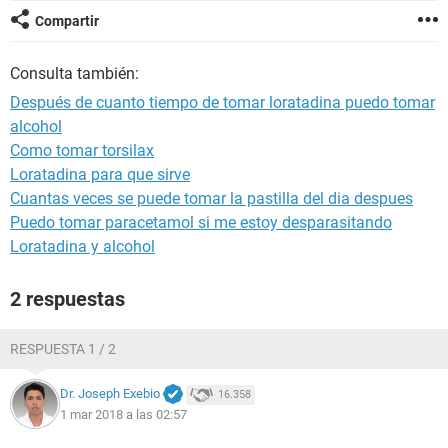
Compartir
Consulta también:
Después de cuanto tiempo de tomar loratadina puedo tomar
alcohol
Como tomar torsilax
Loratadina para que sirve
Cuantas veces se puede tomar la pastilla del dia despues
Puedo tomar paracetamol si me estoy desparasitando
Loratadina y alcohol
2 respuestas
RESPUESTA 1 / 2
Dr. Joseph Exebio
16.358
1 mar 2018 a las 02:57