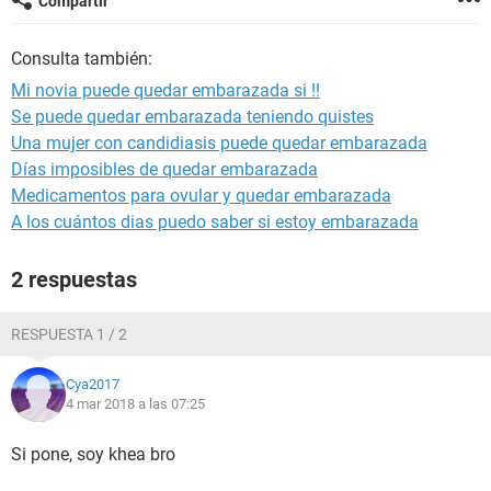
Compartir
Consulta también:
Mi novia puede quedar embarazada si !!
Se puede quedar embarazada teniendo quistes
Una mujer con candidiasis puede quedar embarazada
Días imposibles de quedar embarazada
Medicamentos para ovular y quedar embarazada
A los cuántos dias puedo saber si estoy embarazada
2 respuestas
RESPUESTA 1 / 2
Cya2017
4 mar 2018 a las 07:25
Si pone, soy khea bro