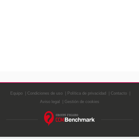
Equipo
Condiciones de uso
Política de privacidad
Contacto
Aviso legal
Gestión de cookies